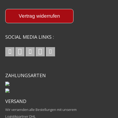
Vertrag widerrufen
SOCIAL MEDIA LINKS :
ZAHLUNGSARTEN
VERSAND
Wir versenden alle Bestellungen mit unserem
Logistikpartner DHL