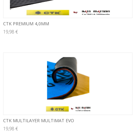
CTK PREMIUM 4,0MM
19,98 €
neu
CTK MULTILAYER MULTIMAT EVO
19,98 €