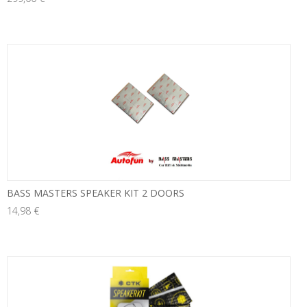
neu
BASS MASTERS SPEAKER KIT 2 DOORS
14,98 €
neu