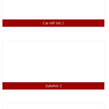
Car-Hifi Set
Zubehör