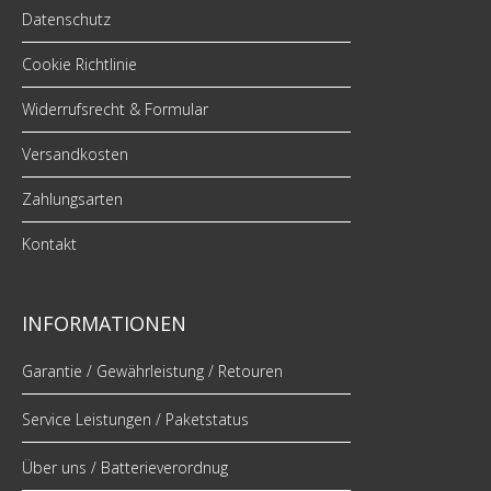
Datenschutz
Cookie Richtlinie
Widerrufsrecht & Formular
Versandkosten
Zahlungsarten
Kontakt
INFORMATIONEN
Garantie / Gewährleistung / Retouren
Service Leistungen / Paketstatus
Über uns / Batterieverordnug