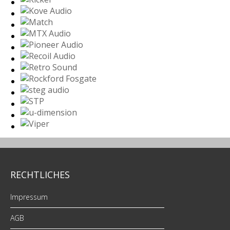
RECHTLICHES
Impressum
AGB