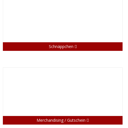
Schnäppchen
Merchandising / Gutschein