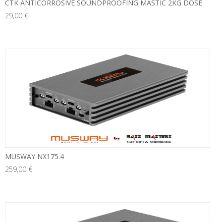
CTK ANTICORROSIVE SOUNDPROOFING MASTIC 2KG DOSE
29,00 €
MUSWAY NX175.4
259,00 €