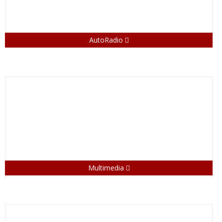
AutoRadio
Multimedia