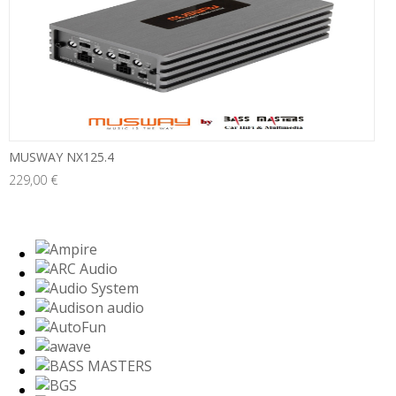
MUSWAY NX125.4
229,00 €