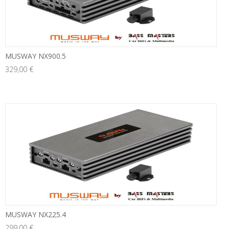
MUSWAY NX900.5
329,00 €
MUSWAY NX225.4
299,00 €