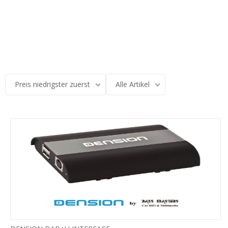
Preis niedrigster zuerst
Alle Artikel