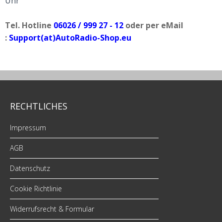
Uhr
Tel. Hotline
06026 / 999 27 - 12
oder per eMail
:
Support(at)AutoRadio-Shop.eu
RECHTLICHES
Impressum
AGB
Datenschutz
Cookie Richtlinie
Widerrufsrecht & Formular