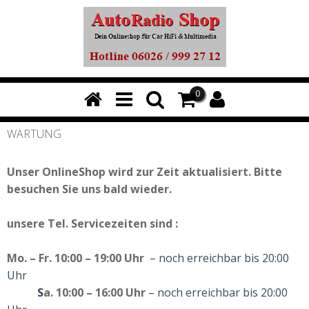
0
WARTUNG
Unser OnlineShop wird zur Zeit aktualisiert. Bitte
besuchen Sie uns bald wieder.
unsere
Tel. Servicezeiten
sind :
Mo. – Fr. 10:00 – 19:00 Uhr
– noch erreichbar bis 20:00
Uhr
S
a. 10:00 – 16:00 Uhr
– noch erreichbar bis 20:00