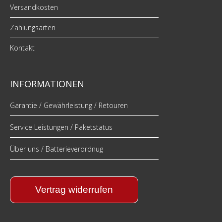
Versandkosten
Zahlungsarten
Kontakt
INFORMATIONEN
Garantie / Gewährleistung / Retouren
Service Leistungen / Paketstatus
Über uns / Batterieverordnug
Vertrag widerrufen