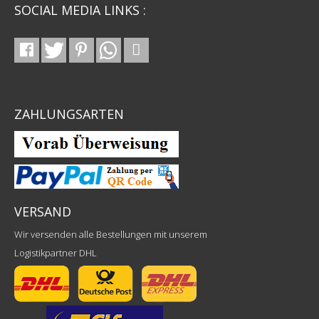
SOCIAL MEDIA LINKS :
ZAHLUNGSARTEN
VERSAND
Wir versenden alle Bestellungen mit unserem
Logistikpartner DHL