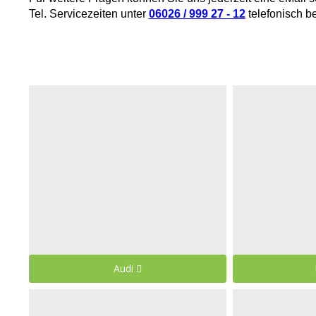
Tel. Servicezeiten unter
06026 / 999 27 - 12
telefonisch b
Audi