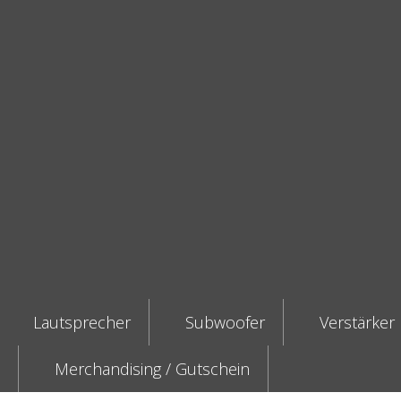
Lautsprecher
Subwoofer
Verstärker
Merchandising / Gutschein