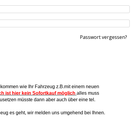
Passwort vergessen?
 bekommen wie Ihr Fahrzeug z.B.mit einem neuen
ch ist hier kein Sofortkauf möglich
alles muss
usetzen müsste dann aber auch über eine tel.
eug es geht, wir melden uns umgehend bei Ihnen.