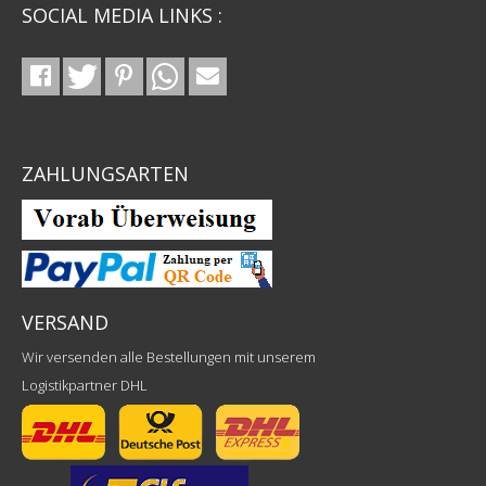
SOCIAL MEDIA LINKS :
ZAHLUNGSARTEN
VERSAND
Wir versenden alle Bestellungen mit unserem
Logistikpartner DHL