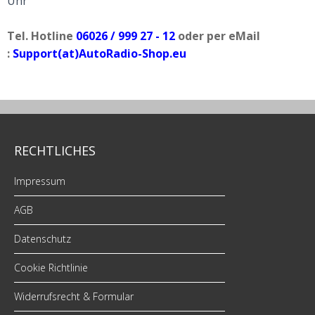
Uhr
Tel. Hotline
06026 / 999 27 - 12
oder per eMail
:
Support(at)AutoRadio-Shop.eu
RECHTLICHES
Impressum
AGB
Datenschutz
Cookie Richtlinie
Widerrufsrecht & Formular