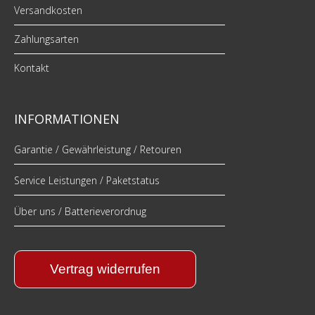
Versandkosten
Zahlungsarten
Kontakt
INFORMATIONEN
Garantie / Gewährleistung / Retouren
Service Leistungen / Paketstatus
Über uns / Batterieverordnug
Vertrag widerrufen