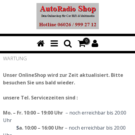
0
WARTUNG
Unser OnlineShop wird zur Zeit aktualisiert. Bitte
besuchen Sie uns bald wieder.
unsere
Tel. Servicezeiten
sind :
Mo. – Fr. 10:00 – 19:00 Uhr
– noch erreichbar bis 20:00
Uhr
S
a. 10:00 – 16:00 Uhr
– noch erreichbar bis 20:00