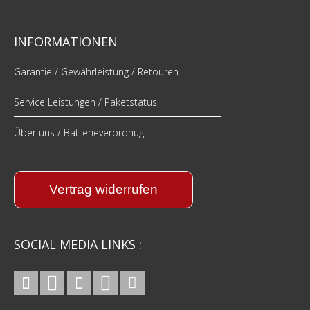
INFORMATIONEN
Garantie / Gewährleistung / Retouren
Service Leistungen / Paketstatus
Über uns / Batterieverordnug
Vertrag widerrufen
SOCIAL MEDIA LINKS :