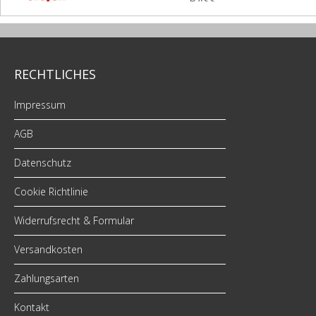
RECHTLICHES
Impressum
AGB
Datenschutz
Cookie Richtlinie
Widerrufsrecht & Formular
Versandkosten
Zahlungsarten
Kontakt