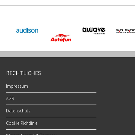
RECHTLICHES
Impressum
AGB
Datenschutz
Cookie Richtlinie