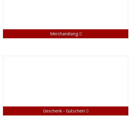
Merchandising
Geschenk - Gutschein