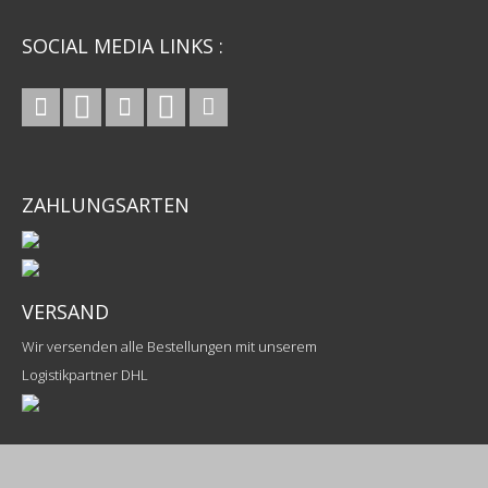
SOCIAL MEDIA LINKS :
ZAHLUNGSARTEN
VERSAND
Wir versenden alle Bestellungen mit unserem
Logistikpartner DHL