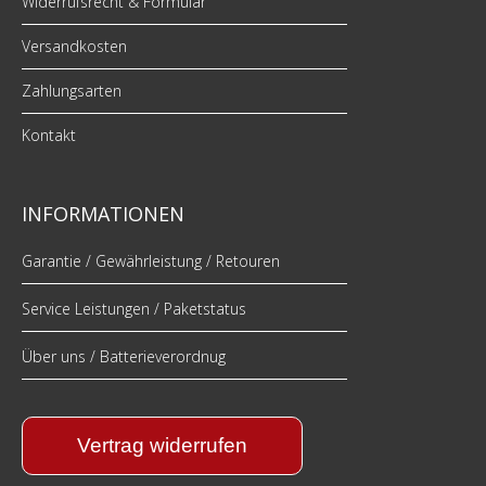
Widerrufsrecht & Formular
Versandkosten
Zahlungsarten
Kontakt
INFORMATIONEN
Garantie / Gewährleistung / Retouren
Service Leistungen / Paketstatus
Über uns / Batterieverordnug
Vertrag widerrufen