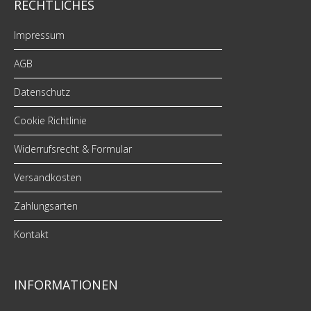
RECHTLICHES
Impressum
AGB
Datenschutz
Cookie Richtlinie
Widerrufsrecht & Formular
Versandkosten
Zahlungsarten
Kontakt
INFORMATIONEN