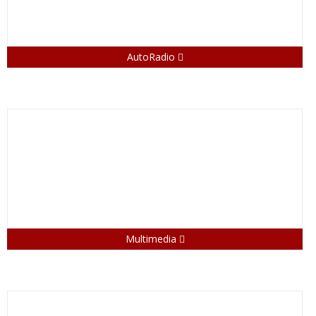
AutoRadio
Multimedia