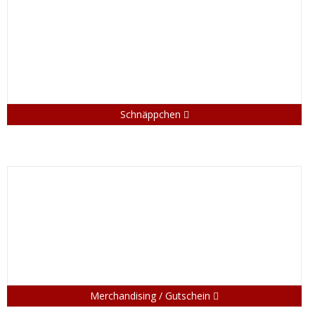
Schnäppchen
Merchandising / Gutschein