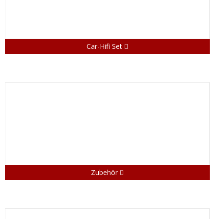
Car-Hifi Set
Zubehör