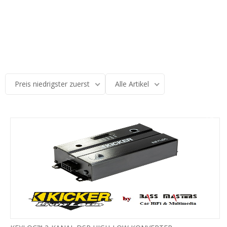
Preis niedrigster zuerst
Alle Artikel
-17%