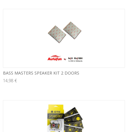
neu
BASS MASTERS SPEAKER KIT 2 DOORS
14,98 €
neu