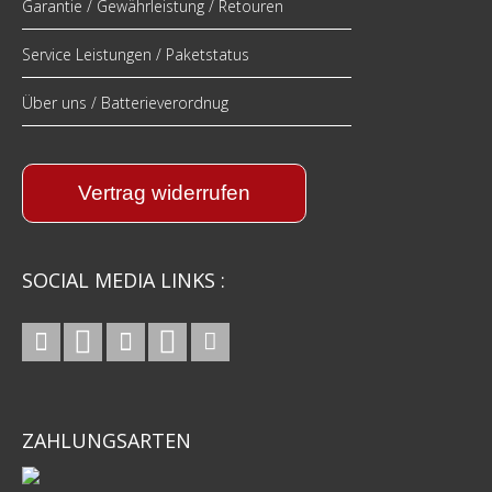
Garantie / Gewährleistung / Retouren
Service Leistungen / Paketstatus
Über uns / Batterieverordnug
Vertrag widerrufen
SOCIAL MEDIA LINKS :
ZAHLUNGSARTEN