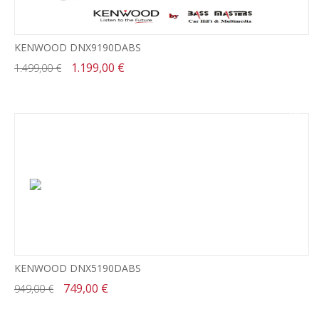
KENWOOD DNX9190DABS
1.199,00 €
1.499,00 €
-21%
KENWOOD DNX5190DABS
749,00 €
949,00 €