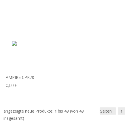
AMPIRE CPR70
0,00 €
angezeigte neue Produkte:
1
bis
43
(von
43
Seiten:
1
insgesamt)