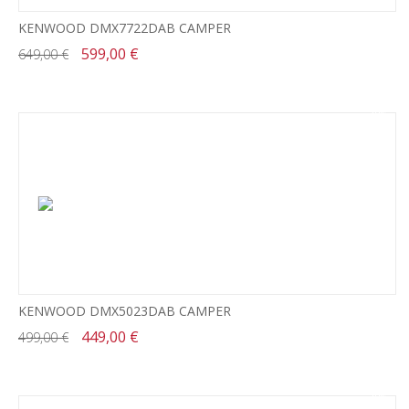
KENWOOD DMX7722DAB CAMPER
599,00 €
649,00 €
-10%
KENWOOD DMX5023DAB CAMPER
449,00 €
499,00 €
-10%