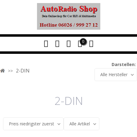
0
Darstellen:
2-DIN
Alle Hersteller
2-DIN
Preis niedrigster zuerst
Alle Artikel