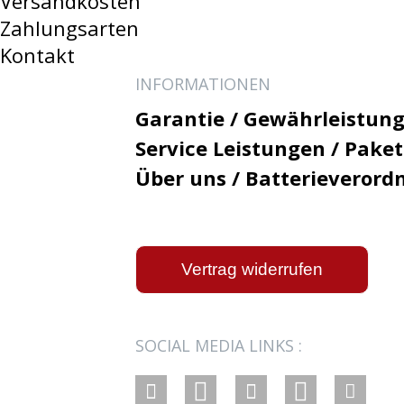
Versandkosten
Zahlungsarten
Kontakt
INFORMATIONEN
Garantie / Gewährleistung
Service Leistungen / Pake
Über uns / Batterieverord
Vertrag widerrufen
SOCIAL MEDIA LINKS :