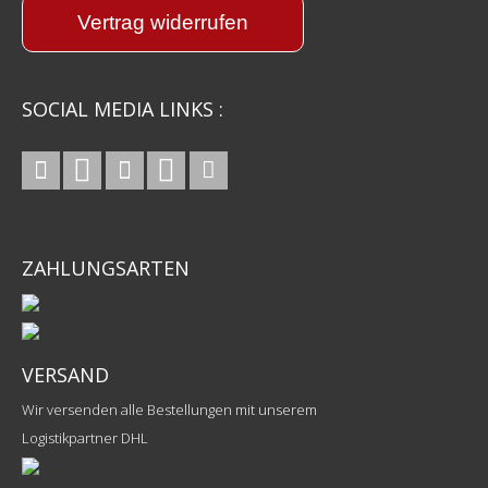
Vertrag widerrufen
SOCIAL MEDIA LINKS :
ZAHLUNGSARTEN
VERSAND
Wir versenden alle Bestellungen mit unserem
Logistikpartner DHL