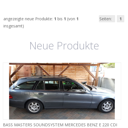
angezeigte neue Produkte:
1
bis
1
(von
1
Seiten:
1
insgesamt)
Neue Produkte
BASS MASTERS SOUNDSYSTEM MERCEDES BENZ E 220 CDI