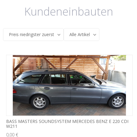
Kundeneinbauten
Preis niedrigster zuerst
Alle Artikel
BASS MASTERS SOUNDSYSTEM MERCEDES BENZ E 220 CDI
W211
0,00 €