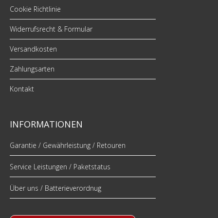
Cookie Richtlinie
Widerrufsrecht & Formular
Versandkosten
Zahlungsarten
Kontakt
INFORMATIONEN
Garantie / Gewährleistung / Retouren
Service Leistungen / Paketstatus
Über uns / Batterieverordnug