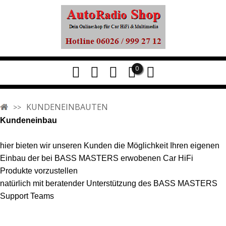
0
KUNDENEINBAUTEN
Kundeneinbau
hier bieten wir unseren Kunden die Möglichkeit Ihren eigenen
Einbau der bei BASS MASTERS erwobenen Car HiFi
Produkte vorzustellen
natürlich mit beratender Unterstützung des BASS MASTERS
Support Teams