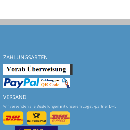
ZAHLUNGSARTEN
VERSAND
Wir versenden alle Bestellungen mit unserem Logistikpartner DHL