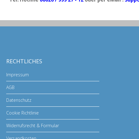
RECHTLICHES
Impressum
AGB
Datenschutz
Cookie Richtlinie
Widerrufsrecht & Formular
Versandkosten