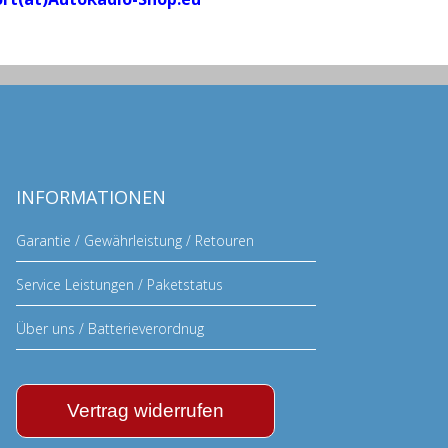
INFORMATIONEN
Garantie / Gewährleistung / Retouren
Service Leistungen / Paketstatus
Über uns / Batterieverordnug
Vertrag widerrufen