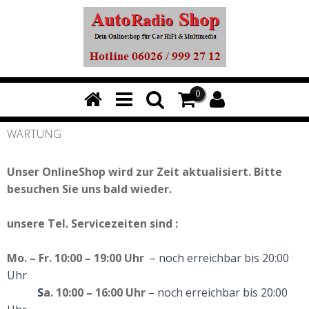
0
WARTUNG
Unser OnlineShop wird zur Zeit aktualisiert. Bitte
besuchen Sie uns bald wieder.
unsere
Tel. Servicezeiten
sind :
Mo. – Fr. 10:00 – 19:00 Uhr
– noch erreichbar bis 20:00
Uhr
S
a. 10:00 – 16:00 Uhr
– noch erreichbar bis 20:00