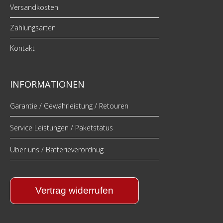
Versandkosten
Zahlungsarten
Kontakt
INFORMATIONEN
Garantie / Gewährleistung / Retouren
Service Leistungen / Paketstatus
Über uns / Batterieverordnug
Vertrag widerrufen