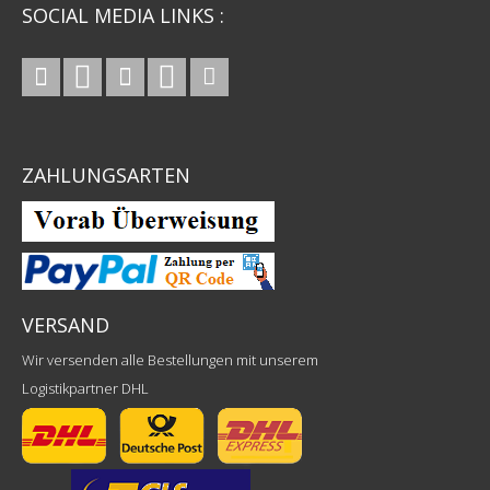
SOCIAL MEDIA LINKS :
ZAHLUNGSARTEN
VERSAND
Wir versenden alle Bestellungen mit unserem
Logistikpartner DHL