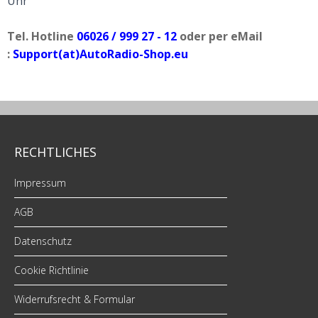
Uhr
Tel. Hotline
06026 / 999 27 - 12
oder per eMail
:
Support(at)AutoRadio-Shop.eu
RECHTLICHES
Impressum
AGB
Datenschutz
Cookie Richtlinie
Widerrufsrecht & Formular