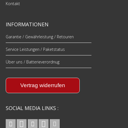
Kontakt
INFORMATIONEN
Garantie / Gewährleistung / Retouren
Service Leistungen / Paketstatus
Über uns / Batterieverordnug
Vertrag widerrufen
SOCIAL MEDIA LINKS :