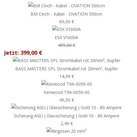
BM Cinch - Kabel - OVATION 500cm
69,00 €
ESX V1600A
499,00 €
Jetzt: 399,00 €
BASS MASTERS SPL Stromkabel rot 20mm², Kupfer
14,99 €
Kenwood T9A-0056-00
49,00 €
Sicherung AGU ( Glassicherung ) Gold 10 - 80 Ampere
2,49 €