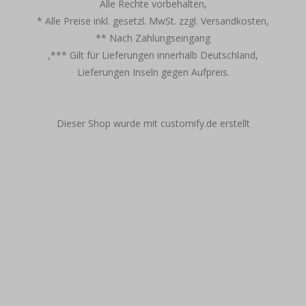
Alle Rechte vorbehalten,
* Alle Preise inkl. gesetzl. MwSt. zzgl. Versandkosten,
** Nach Zahlungseingang
,*** Gilt für Lieferungen innerhalb Deutschland,
Lieferungen Inseln gegen Aufpreis.
Dieser Shop wurde mit customify.de erstellt