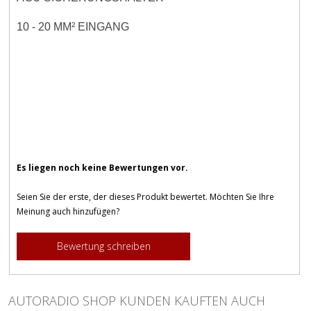
10 - 20 MM² EINGANG
Es liegen noch keine Bewertungen vor.
Seien Sie der erste, der dieses Produkt bewertet. Möchten Sie Ihre
Meinung auch hinzufügen?
Bewertung schreiben
AUTORADIO SHOP KUNDEN KAUFTEN AUCH