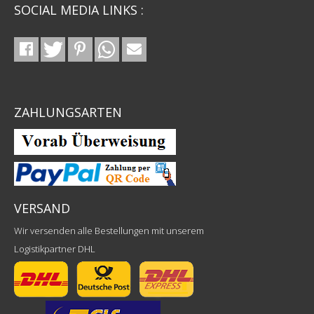
SOCIAL MEDIA LINKS :
ZAHLUNGSARTEN
VERSAND
Wir versenden alle Bestellungen mit unserem
Logistikpartner DHL