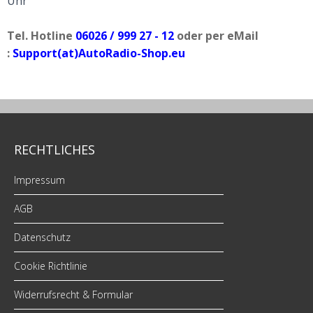
Uhr
Tel. Hotline
06026 / 999 27 - 12
oder per eMail
:
Support(at)AutoRadio-Shop.eu
RECHTLICHES
Impressum
AGB
Datenschutz
Cookie Richtlinie
Widerrufsrecht & Formular