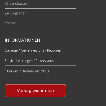
Versandkosten
Zahlungsarten
Kontakt
INFORMATIONEN
Garantie / Gewährleistung / Retouren
Service Leistungen / Paketstatus
Über uns / Batterieverordnug
Vertrag widerrufen