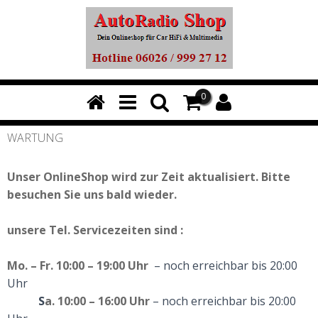
0
WARTUNG
Unser OnlineShop wird zur Zeit aktualisiert. Bitte
besuchen Sie uns bald wieder.
unsere
Tel. Servicezeiten
sind :
Mo. – Fr. 10:00 – 19:00 Uhr
– noch erreichbar bis 20:00
Uhr
S
a. 10:00 – 16:00 Uhr
– noch erreichbar bis 20:00