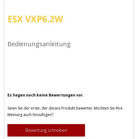
ESX VXP6.2W
Bedienungsanleitung
Es liegen noch keine Bewertungen vor.
Seien Sie der erste, der dieses Produkt bewertet. Möchten Sie Ihre
Meinung auch hinzufügen?
Bewertung schreiben