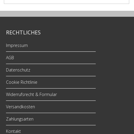
RECHTLICHES
Impressum
AGB
Datenschutz
Cookie Richtlinie
Widerrufsrecht & Formular
Versandkosten
Zahlungsarten
Kontakt