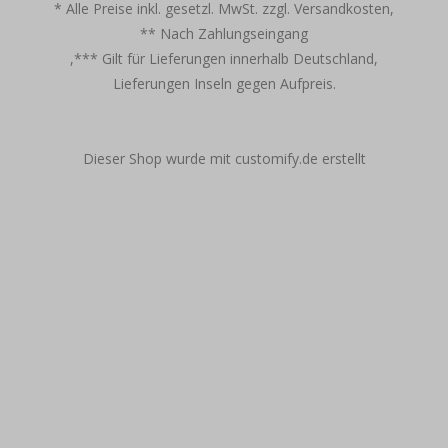
* Alle Preise inkl. gesetzl. MwSt. zzgl. Versandkosten,
** Nach Zahlungseingang
,*** Gilt für Lieferungen innerhalb Deutschland,
Lieferungen Inseln gegen Aufpreis.
Dieser Shop wurde mit customify.de erstellt