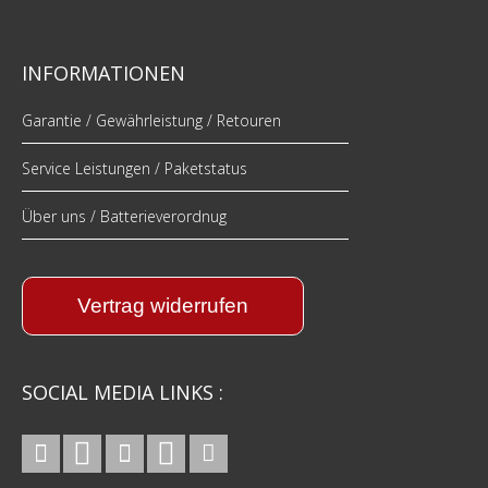
INFORMATIONEN
Garantie / Gewährleistung / Retouren
Service Leistungen / Paketstatus
Über uns / Batterieverordnug
Vertrag widerrufen
SOCIAL MEDIA LINKS :