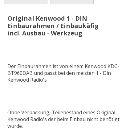
Original Kenwood 1 - DIN
Einbaurahmen / Einbaukäfig
incl. Ausbau - Werkzeug
Der Einbaurahmen ist von einem Kenwood KDC-
BT960DAB und passt bei den meisten 1 - Din
Kenwood Radio's
Ohne Verpackung, Teilebestand eines Original
Kenwood Radio's der beim Einbau nicht benötigt
wurde.