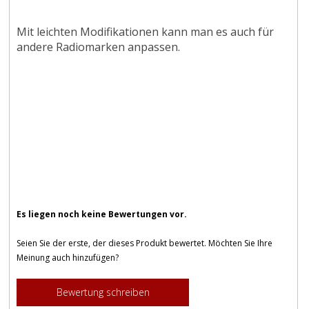
Mit leichten Modifikationen kann man es auch für
andere Radiomarken anpassen.
Es liegen noch keine Bewertungen vor.
Seien Sie der erste, der dieses Produkt bewertet. Möchten Sie Ihre
Meinung auch hinzufügen?
Bewertung schreiben