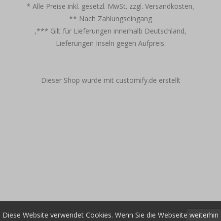
* Alle Preise inkl. gesetzl. MwSt. zzgl. Versandkosten,
** Nach Zahlungseingang
,*** Gilt für Lieferungen innerhalb Deutschland,
Lieferungen Inseln gegen Aufpreis.
Dieser Shop wurde mit customify.de erstellt
Diese Website verwendet Cookies. Wenn Sie die Webseite weiterhin