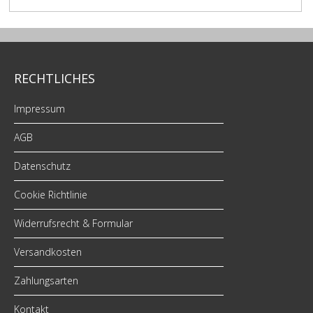
RECHTLICHES
Impressum
AGB
Datenschutz
Cookie Richtlinie
Widerrufsrecht & Formular
Versandkosten
Zahlungsarten
Kontakt