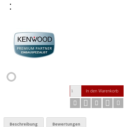
In den Warenkorb
Beschreibung
Bewertungen