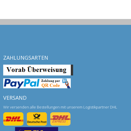
ZAHLUNGSARTEN
VERSAND
Wir versenden alle Bestellungen mit unserem Logistikpartner DHL