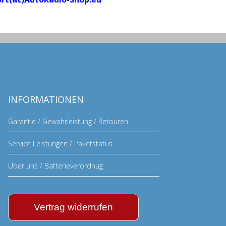
INFORMATIONEN
Garantie / Gewährleistung / Retouren
Service Leistungen / Paketstatus
Über uns / Batterieverordnug
Vertrag widerrufen