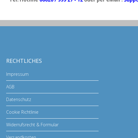
RECHTLICHES
Impressum
AGB
Datenschutz
Cookie Richtlinie
Widerrufsrecht & Formular
Versandkosten