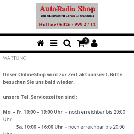
0
WARTUNG
Unser OnlineShop wird zur Zeit aktualisiert. Bitte
besuchen Sie uns bald wieder.
unsere
Tel. Servicezeiten
sind :
Mo. – Fr. 10:00 – 19:00 Uhr
– noch erreichbar bis 20:00
Uhr
S
a. 10:00 – 16:00 Uhr
– noch erreichbar bis 20:00