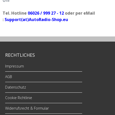
Uhr
Tel. Hotline
06026 / 999 27 - 12
oder per eMail
:
Support(at)AutoRadio-Shop.eu
RECHTLICHES
Impressum
AGB
Datenschutz
Cookie Richtlinie
Widerrufsrecht & Formular