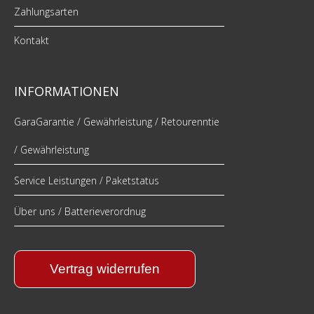
Zahlungsarten
Kontakt
INFORMATIONEN
GaraGarantie / Gewährleistung / Retourenntie
/ Gewährleistung
Service Leistungen / Paketstatus
Über uns / Batterieverordnug
Vertrag widerrufen