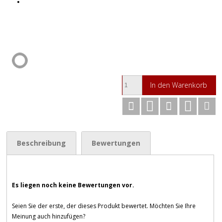
In den Warenkorb
Beschreibung
Bewertungen
Es liegen noch keine Bewertungen vor.
Seien Sie der erste, der dieses Produkt bewertet. Möchten Sie Ihre
Meinung auch hinzufügen?