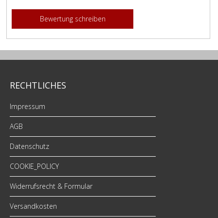
Bewertung schreiben
RECHTLICHES
Impressum
AGB
Datenschutz
COOKIE_POLICY
Widerrufsrecht & Formular
Versandkosten