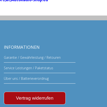
INFORMATIONEN
Garantie / Gewährleistung / Retouren
Service Leistungen / Paketstatus
Über uns / Batterieverordnug
Vertrag widerrufen