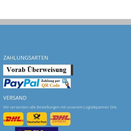
ZAHLUNGSARTEN
VERSAND
Wir versenden alle Bestellungen mit unserem Logistikpartner DHL