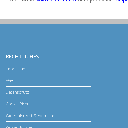
RECHTLICHES
Impressum
AGB
Datenschutz
Cookie Richtlinie
Widerrufsrecht & Formular
Versandkosten