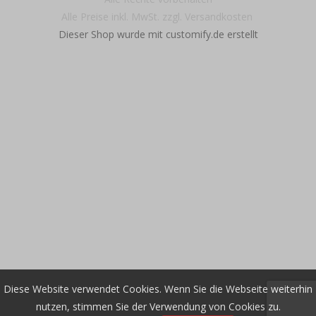
Alle Preise inkl. MwSt. zzgl. Versandkosten
Dieser Shop wurde mit customify.de erstellt
Diese Website verwendet Cookies. Wenn Sie die Webseite weiterhin
nutzen, stimmen Sie der Verwendung von Cookies zu.