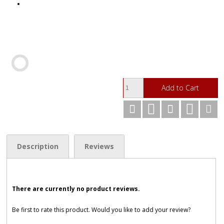
Add to Cart
Description
Reviews
There are currently no product reviews.
Be first to rate this product. Would you like to add your review?