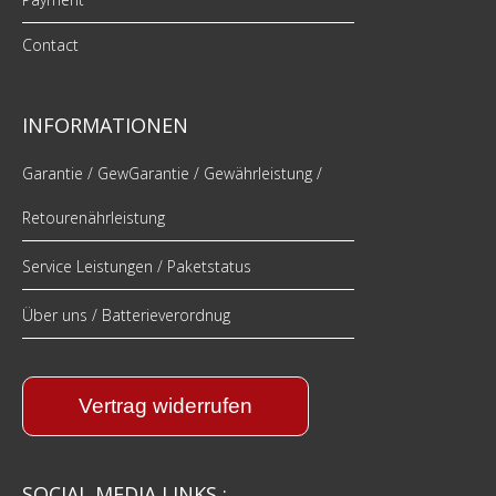
Contact
INFORMATIONEN
Garantie / GewGarantie / Gewährleistung /
Retourenährleistung
Service Leistungen / Paketstatus
Über uns / Batterieverordnug
Vertrag widerrufen
SOCIAL MEDIA LINKS :