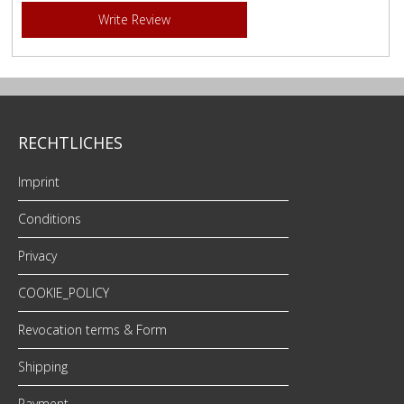
Write Review
RECHTLICHES
Imprint
Conditions
Privacy
COOKIE_POLICY
Revocation terms & Form
Shipping
Payment