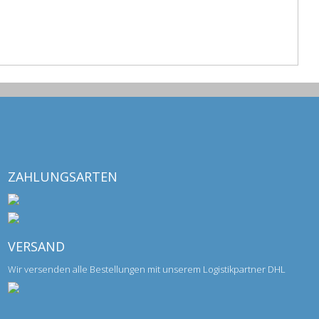
ZAHLUNGSARTEN
VERSAND
Wir versenden alle Bestellungen mit unserem Logistikpartner DHL