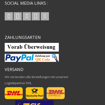
SOCIAL MEDIA LINKS :
ZAHLUNGSARTEN
VERSAND
Wir versenden alle Bestellungen mit unserem
Logistikpartner DHL