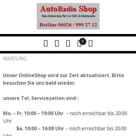
0
WARTUNG
Unser OnlineShop wird zur Zeit aktualisiert. Bitte
besuchen Sie uns bald wieder.
unsere
Tel. Servicezeiten
sind :
Mo. – Fr. 10:00 – 19:00 Uhr
– noch erreichbar bis 20:00
Uhr
S
a. 10:00 – 16:00 Uhr
– noch erreichbar bis 20:00