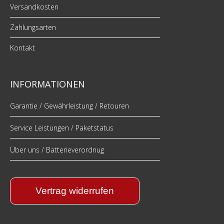
Versandkosten
Zahlungsarten
Kontakt
INFORMATIONEN
Garantie / Gewährleistung / Retouren
Service Leistungen / Paketstatus
Über uns / Batterieverordnug
Vertrag widerrufen