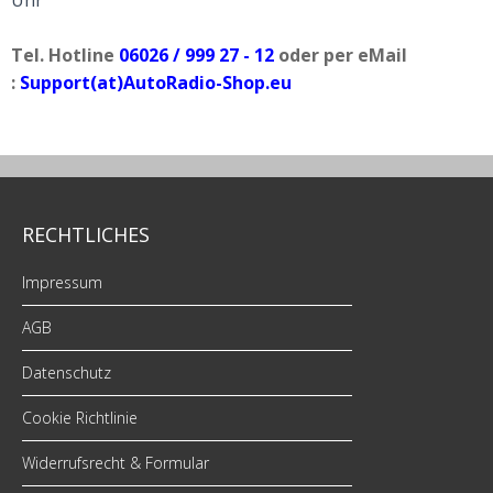
Uhr
Tel. Hotline
06026 / 999 27 - 12
oder per eMail
:
Support(at)AutoRadio-Shop.eu
RECHTLICHES
Impressum
AGB
Datenschutz
Cookie Richtlinie
Widerrufsrecht & Formular