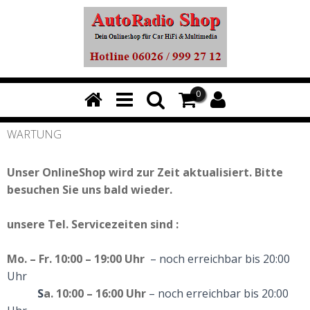
0
WARTUNG
Unser OnlineShop wird zur Zeit aktualisiert. Bitte
besuchen Sie uns bald wieder.
unsere
Tel. Servicezeiten
sind :
Mo. – Fr. 10:00 – 19:00 Uhr
– noch erreichbar bis 20:00
Uhr
S
a. 10:00 – 16:00 Uhr
– noch erreichbar bis 20:00