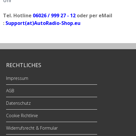
Uhr
Tel. Hotline
06026 / 999 27 - 12
oder per eMail
:
Support(at)AutoRadio-Shop.eu
RECHTLICHES
Impressum
AGB
Datenschutz
Cookie Richtlinie
Widerrufsrecht & Formular