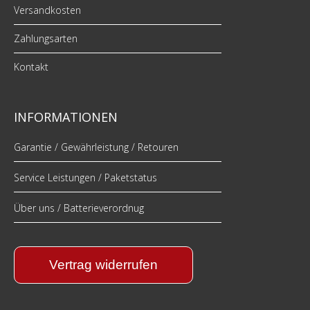
Versandkosten
Zahlungsarten
Kontakt
INFORMATIONEN
Garantie / Gewährleistung / Retouren
Service Leistungen / Paketstatus
Über uns / Batterieverordnug
Vertrag widerrufen