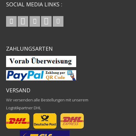
SOCIAL MEDIA LINKS :
ZAHLUNGSARTEN
VERSAND
Wir versenden alle Bestellungen mit unserem
Logistikpartner DHL