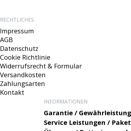
RECHTLICHES
Impressum
AGB
Datenschutz
Cookie Richtlinie
Widerrufsrecht & Formular
Versandkosten
Zahlungsarten
Kontakt
INFORMATIONEN
Garantie / Gewährleistung
Service Leistungen / Pake