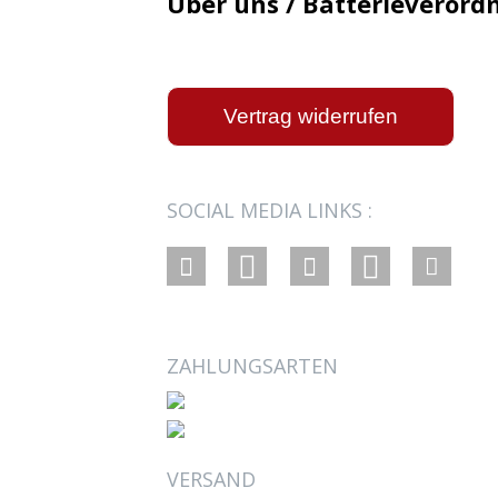
Über uns / Batterieverord
Vertrag widerrufen
SOCIAL MEDIA LINKS :
ZAHLUNGSARTEN
VERSAND