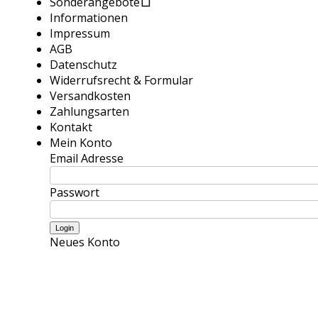
Sonderangebote
Informationen
Impressum
AGB
Datenschutz
Widerrufsrecht & Formular
Versandkosten
Zahlungsarten
Kontakt
Mein Konto
Email Adresse
Passwort
Neues Konto