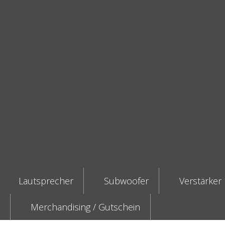
Lautsprecher
Subwoofer
Verstärker
Merchandising / Gutschein