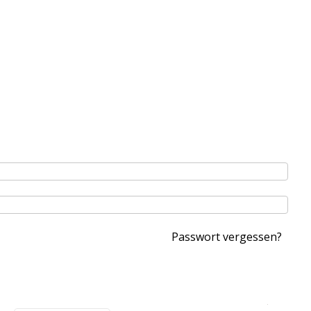
Passwort vergessen?