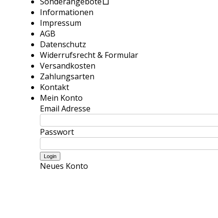
Sonderangebote
Informationen
Impressum
AGB
Datenschutz
Widerrufsrecht & Formular
Versandkosten
Zahlungsarten
Kontakt
Mein Konto
Email Adresse
Passwort
Neues Konto