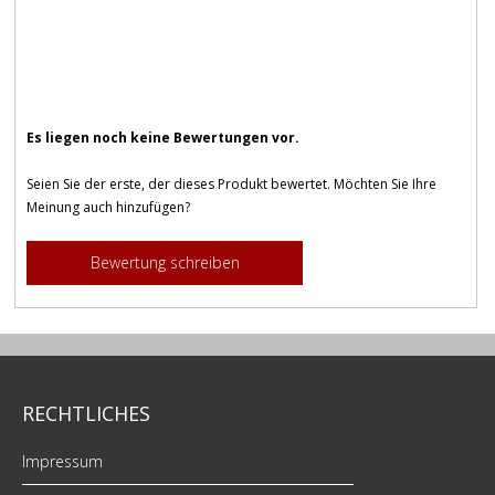
Es liegen noch keine Bewertungen vor.
Seien Sie der erste, der dieses Produkt bewertet. Möchten Sie Ihre
Meinung auch hinzufügen?
Bewertung schreiben
RECHTLICHES
Impressum