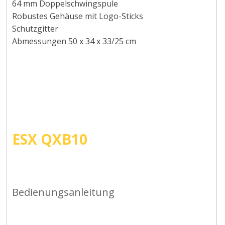
64 mm Doppelschwingspule
Robustes Gehäuse mit Logo-Sticks
Schutzgitter
Abmessungen 50 x 34 x 33/25 cm
ESX QXB10
Bedienungsanleitung