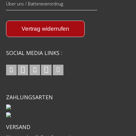
Über uns / Batterieverordnug
Vertrag widerrufen
SOCIAL MEDIA LINKS :
ZAHLUNGSARTEN
VERSAND