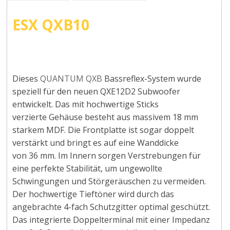
ESX QXB10
Dieses
QUANTUM QXB
Bassreflex-System wurde
speziell für den neuen QXE12D2 Subwoofer
entwickelt. Das mit hochwertige Sticks
verzierte Gehäuse besteht aus massivem 18 mm
starkem MDF. Die Frontplatte ist sogar doppelt
verstärkt und bringt es auf eine Wanddicke
von 36 mm. Im Innern sorgen Verstrebungen für
eine perfekte Stabilität, um ungewollte
Schwingungen und Störgeräuschen zu vermeiden.
Der hochwertige Tieftöner wird durch das
angebrachte 4-fach Schutzgitter optimal geschützt.
Das integrierte Doppelterminal mit einer Impedanz