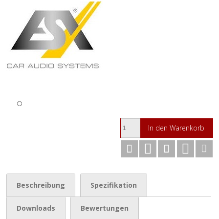
In den Warenkorb
Beschreibung
Spezifikation
Downloads
Bewertungen