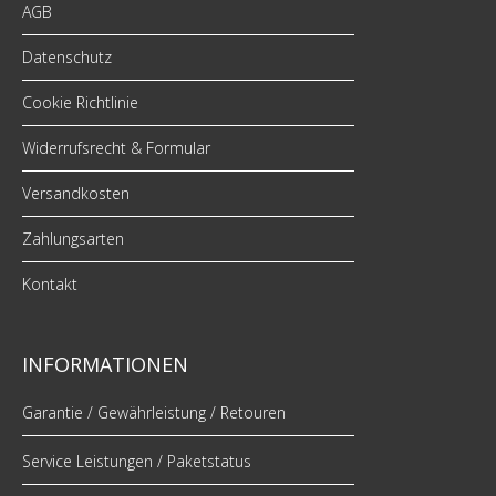
AGB
Datenschutz
Cookie Richtlinie
Widerrufsrecht & Formular
Versandkosten
Zahlungsarten
Kontakt
INFORMATIONEN
Garantie / Gewährleistung / Retouren
Service Leistungen / Paketstatus