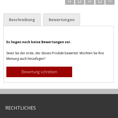
Beschreibung
Bewertungen
Es liegen noch keine Bewertungen vor.
Seien Sie der erste, der dieses Produkt bewertet. Möchten Sie Ihre
Meinung auch hinzufügen?
Bewertung schreiben
RECHTLICHES