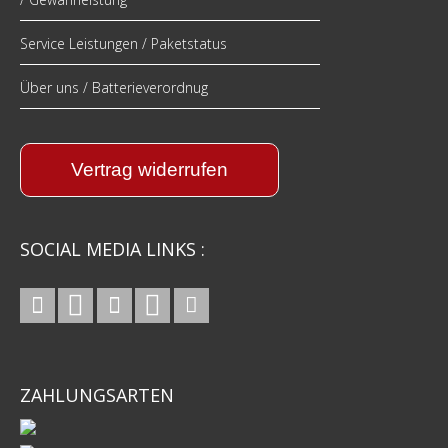
Service Leistungen / Paketstatus
Über uns / Batterieverordnug
Vertrag widerrufen
SOCIAL MEDIA LINKS :
ZAHLUNGSARTEN