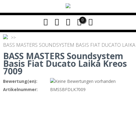
0
BASS MASTERS SOUNDSYSTEM BASIS FIAT DUCATO LAIKA
BASS MASTERS Soundsystem
Basis Fiat Ducato Laika Kreos
7009
Bewertung(en):
Artikelnummer:
BMSSBFDLK7009