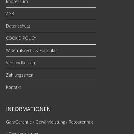
Impressum
AGB
Datenschutz
COOKIE_POLICY
Widerrufsrecht & Formular
Versandkosten
Zahlungsarten
Kontakt
INFORMATIONEN
GaraGarantie / Gewährleistung / Retourenntie
/ Gewährleistung