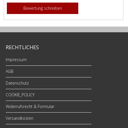
Bewertung schreiben
RECHTLICHES
Impressum
AGB
Datenschutz
COOKIE_POLICY
Widerrufsrecht & Formular
Versandkosten