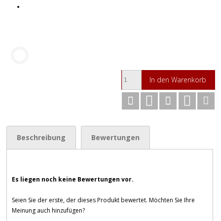
In den Warenkorb
Beschreibung
Bewertungen
Es liegen noch keine Bewertungen vor.
Seien Sie der erste, der dieses Produkt bewertet. Möchten Sie Ihre
Meinung auch hinzufügen?