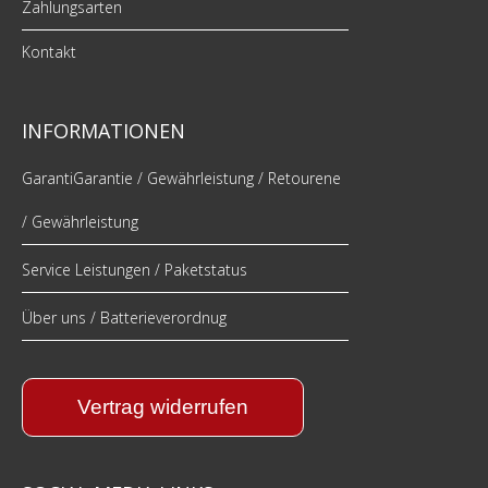
Zahlungsarten
Kontakt
INFORMATIONEN
GarantiGarantie / Gewährleistung / Retourene
/ Gewährleistung
Service Leistungen / Paketstatus
Über uns / Batterieverordnug
Vertrag widerrufen