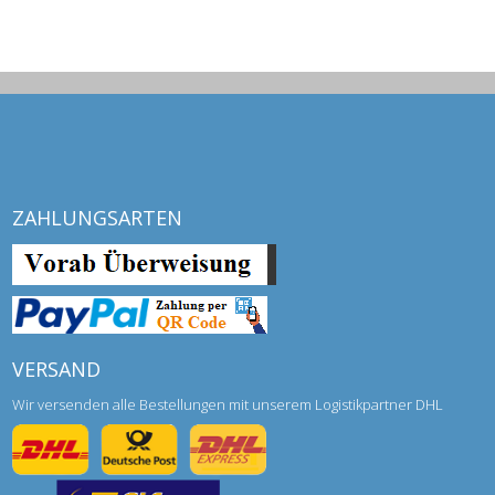
ZAHLUNGSARTEN
VERSAND
Wir versenden alle Bestellungen mit unserem Logistikpartner DHL