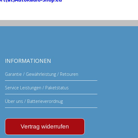
INFORMATIONEN
Garantie / Gewährleistung / Retouren
Service Leistungen / Paketstatus
Über uns / Batterieverordnug
Vertrag widerrufen