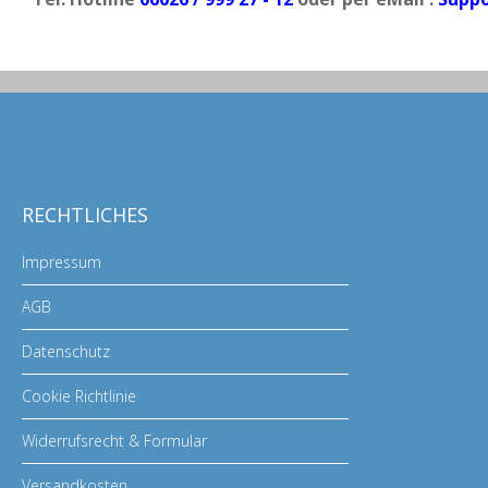
RECHTLICHES
Impressum
AGB
Datenschutz
Cookie Richtlinie
Widerrufsrecht & Formular
Versandkosten